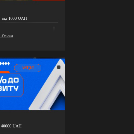
т від 1000 UAH
а Умови
АКЦІЯ
– 40000 UAH