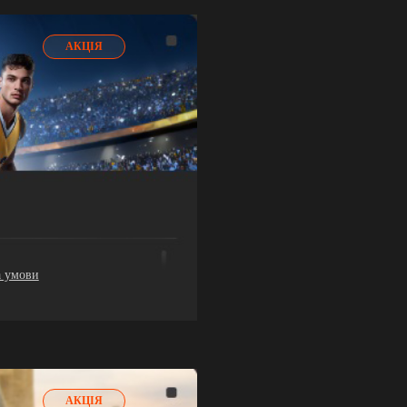
АКЦІЯ
а умови
АКЦІЯ