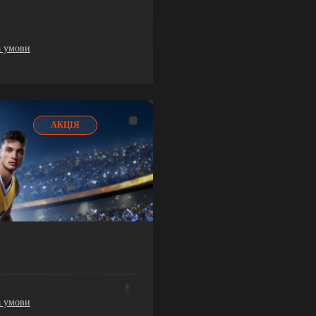
а умови
АКЦІЯ
а умови