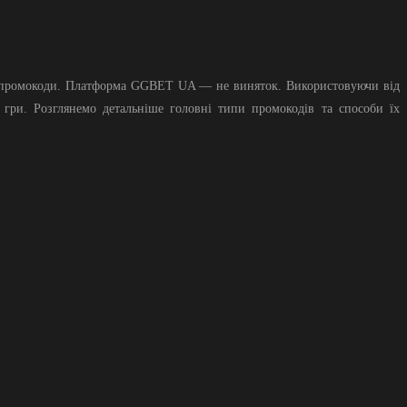
ся промокоди. Платформа GGBET UA — не виняток. Використовуючи від
гри. Розглянемо детальніше головні типи промокодів та способи їх