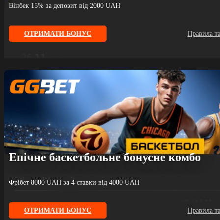
Вінбек 15% за депозит від 2000 UAH
ОТРИМАТИ БОНУС
Правила т
Eпічне баскетбольне бонусне комбо
Фрібет 8000 UAH за 4 ставки від 4000 UAH
ОТРИМАТИ БОНУС
Правила т