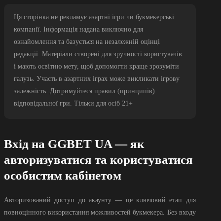
Ця сторінка не рекламує азартні ігри чи букмекерські
компанії. Інформація надана виключно для
ознайомлення та базується на незалежній оцінці
редакції. Матеріали створені для зручності користувачів
і мають освітню мету, щоб допомогти краще зрозуміти
галузь. Участь в азартних іграх може викликати ігрову
залежність. Дотримуйтеся правил (принципів)
відповідальної гри. Тільки для осіб 21+
Вхід на GGBET UA — як
авторизуватися та користуватися
особистим кабінетом
Авторизований доступ до акаунту — це ключовий етап для
повноцінного використання можливостей букмекера. Без входу