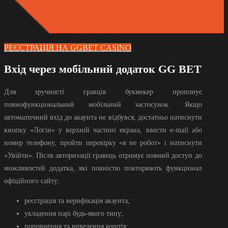
РЕЄСТРАЦІЯ НА GGBET CASINO
Вхід через мобільний додаток GG BET
Для зручності гравців букмекер пропонує
повнофункціональний мобільний застосунок. Якщо
автоматичний вхід до акаунта не відбувся, достатньо натиснути
кнопку «Логін» у верхній частині екрана, ввести e-mail або
номер телефону, пройти перевірку «я не робот» і натиснути
«Увійти». Після авторизації гравець отримує повний доступ до
можливостей додатка, які повністю повторюють функціонал
офіційного сайту:
реєстрація та верифікація акаунта;
укладення парі будь-якого типу;
поповнення та виведення коштів;