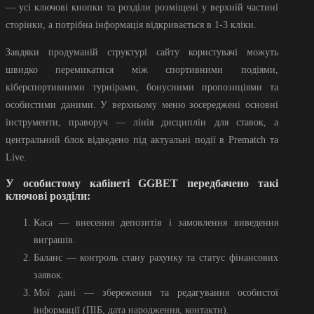
— усі ключові кнопки та розділи розміщені у верхній частині
сторінки, а потрібна інформація відкривається в 1-3 кліки.
Завдяки продуманій структурі сайту користувачі можуть
швидко перемикатися між спортивними подіями,
кіберспортивними турнірами, бонусними пропозиціями та
особистими даними. У верхньому меню зосереджені основні
інструменти, праворуч — лінія дисциплін для ставок, а
центральний блок відведено під актуальні події в Prematch та
Live.
У особистому кабінеті GGBET передбачено такі
ключові розділи:
Каса — внесення депозитів і замовлення виведення
виграшів.
Баланс — контроль стану рахунку та статус фінансових
заявок.
Мої дані — збереження та редагування особистої
інформації (ПІБ, дата народження, контакти).