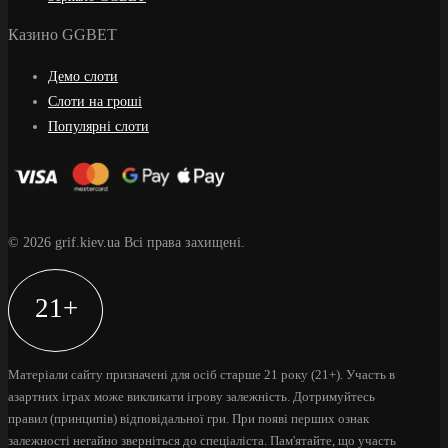
Казино GGBET
Демо слоти
Слоти на гроші
Популярні слоти
© 2026 grif.kiev.ua Всі права захищені.
21+
Матеріали сайту призначені для осіб старше 21 року (21+). Участь в
азартних іграх може викликати ігрову залежність. Дотримуйтесь
правил (принципів) відповідальної гри. При появі перших ознак
залежності негайно зверніться до спеціаліста. Пам'ятайте, що участь